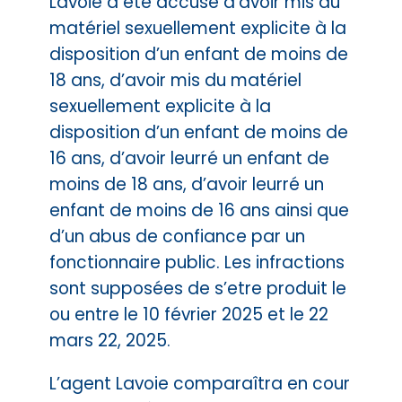
Lavoie a été accusé d’avoir mis du
matériel sexuellement explicite à la
disposition d’un enfant de moins de
18 ans, d’avoir mis du matériel
sexuellement explicite à la
disposition d’un enfant de moins de
16 ans, d’avoir leurré un enfant de
moins de 18 ans, d’avoir leurré un
enfant de moins de 16 ans ainsi que
d’un abus de confiance par un
fonctionnaire public. Les infractions
sont supposées de s’etre produit le
ou entre le 10 février 2025 et le 22
mars 22, 2025.
L’agent Lavoie comparaîtra en cour