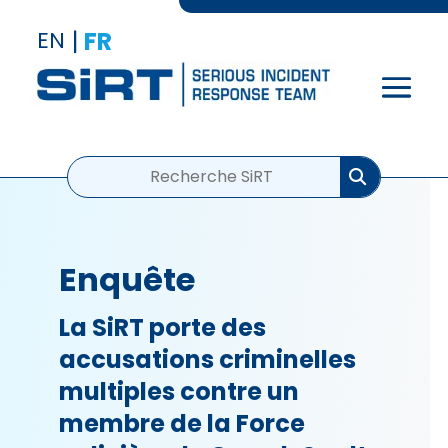
EN
|
FR
Enquête
La SiRT porte des
accusations criminelles
multiples contre un
membre de la Force