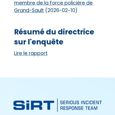
membre de la Force policière de
Grand-Sault
(2026-02-10)
Résumé du directrice
sur l'enquête
Lire le rapport