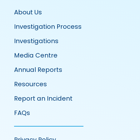
About Us
Investigation Process
Investigations
Media Centre
Annual Reports
Resources
Report an Incident
FAQs
Privacy Policy