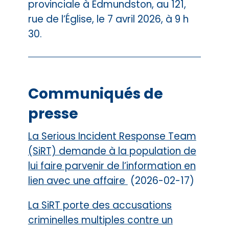
provinciale à Edmundston, au 121,
rue de l’Église, le 7 avril 2026, à 9 h
30.
Communiqués de
presse
La Serious Incident Response Team
(SiRT) demande à la population de
lui faire parvenir de l’information en
lien avec une affaire
(2026-02-17)
La SiRT porte des accusations
criminelles multiples contre un