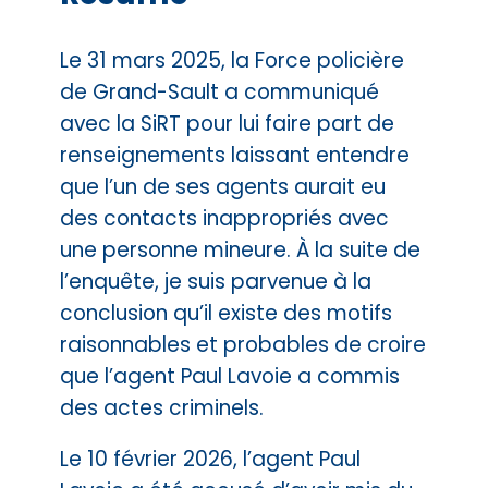
Le 31 mars 2025, la Force policière
de Grand-Sault a communiqué
avec la SiRT pour lui faire part de
renseignements laissant entendre
que l’un de ses agents aurait eu
des contacts inappropriés avec
une personne mineure. À la suite de
l’enquête, je suis parvenue à la
conclusion qu’il existe des motifs
raisonnables et probables de croire
que l’agent Paul Lavoie a commis
des actes criminels.
Le 10 février 2026, l’agent Paul