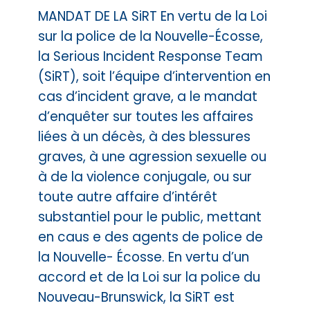
MANDAT DE LA SiRT En vertu de la Loi
sur la police de la Nouvelle-Écosse,
la Serious Incident Response Team
(SiRT), soit l’équipe d’intervention en
cas d’incident grave, a le mandat
d’enquêter sur toutes les affaires
liées à un décès, à des blessures
graves, à une agression sexuelle ou
à de la violence conjugale, ou sur
toute autre affaire d’intérêt
substantiel pour le public, mettant
en caus e des agents de police de
la Nouvelle- Écosse. En vertu d’un
accord et de la Loi sur la police du
Nouveau-Brunswick, la SiRT est