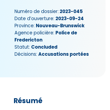
Numéro de dossier:
2023-045
Date d’ouverture:
2023-09-24
Province:
Nouveau-Brunswick
Agence policière:
Police de
Fredericton
Statut:
Concluded
Décisions:
Accusations portées
Résumé