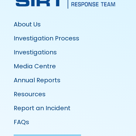
About Us
Investigation Process
Investigations
Media Centre
Annual Reports
Resources
Report an Incident
FAQs