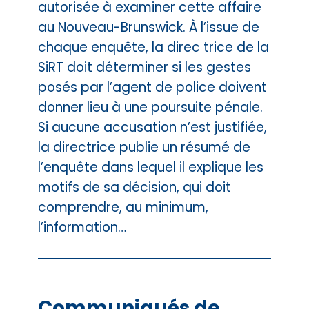
autorisée à examiner cette affaire
au Nouveau-Brunswick. À l’issue de
chaque enquête, la direc trice de la
SiRT doit déterminer si les gestes
posés par l’agent de police doivent
donner lieu à une poursuite pénale.
Si aucune accusation n’est justifiée,
la directrice publie un résumé de
l’enquête dans lequel il explique les
motifs de sa décision, qui doit
comprendre, au minimum,
l’information…
Communiqués de