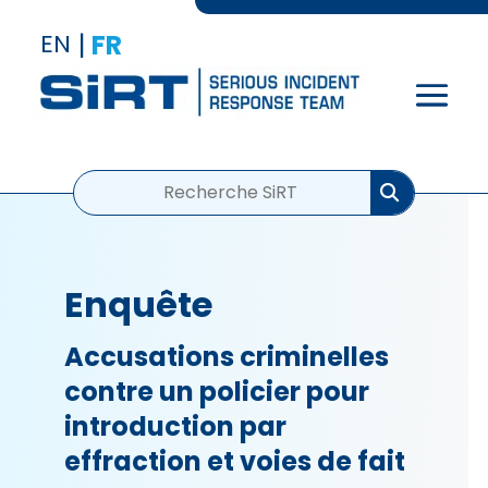
EN
|
FR
Enquête
Accusations criminelles
contre un policier pour
introduction par
effraction et voies de fait