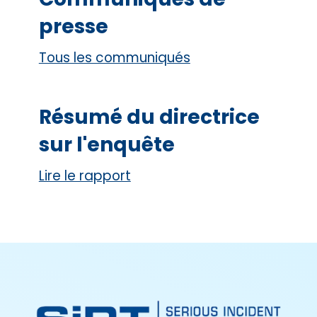
presse
Tous les communiqués
Résumé du directrice
sur l'enquête
Lire le rapport