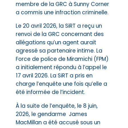
membre de la GRC à Sunny Corner
a commis une infraction criminelle.
Le 20 avril 2026, la SiRT a reçu un
renvoi de la GRC concernant des
allégations qu’un agent aurait
agressé sa partenaire intime. La
Force de police de Miramichi (FPM)
a initialement répondu à l’appel le
17 avril 2026. La SiRT a pris en
charge l’enquête une fois qu’elle a
été informée de l’incident.
À la suite de l’enquête, le 8 juin,
2026, le gendarme James
MacMillan a été accusé sous un