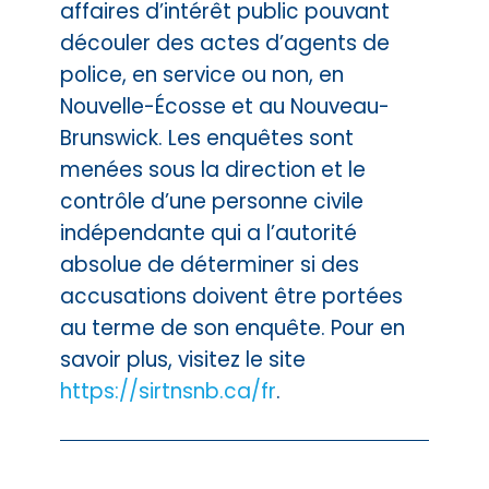
affaires d’intérêt public pouvant
découler des actes d’agents de
police, en service ou non, en
Nouvelle-Écosse et au Nouveau-
Brunswick. Les enquêtes sont
menées sous la direction et le
contrôle d’une personne civile
indépendante qui a l’autorité
absolue de déterminer si des
accusations doivent être portées
au terme de son enquête. Pour en
savoir plus, visitez le site
https://sirtnsnb.ca/fr
.