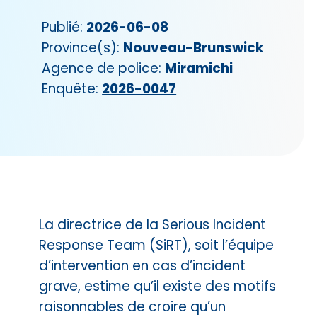
Publié:
2026-06-08
Province(s):
Nouveau-Brunswick
Agence de police:
Miramichi
Enquête:
2026-0047
La directrice de la Serious Incident
Response Team (SiRT), soit l’équipe
d’intervention en cas d’incident
grave, estime qu’il existe des motifs
raisonnables de croire qu’un