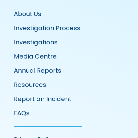
About Us
Investigation Process
Investigations
Media Centre
Annual Reports
Resources
Report an Incident
FAQs