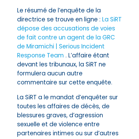
Le résumé de l’enquête de la
directrice se trouve en ligne :
La SiRT
dépose des accusations de voies
de fait contre un agent de la GRC
de Miramichi | Serious Incident
Response Team
. L’affaire étant
devant les tribunaux, la SiRT ne
formulera aucun autre
commentaire sur cette enquête.
La SiRT a le mandat d’enquêter sur
toutes les affaires de décès, de
blessures graves, d’agression
sexuelle et de violence entre
partenaires intimes ou sur d’autres