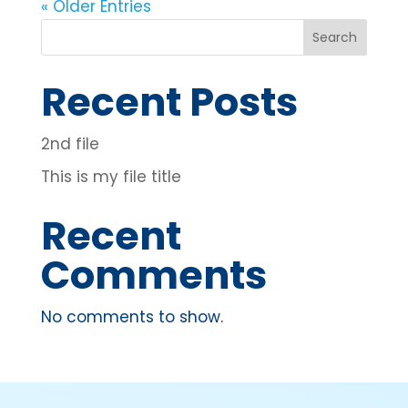
« Older Entries
Search
Recent Posts
2nd file
This is my file title
Recent
Comments
No comments to show.