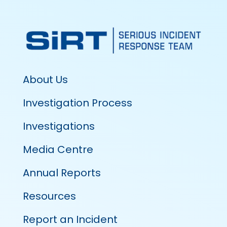
About Us
Investigation Process
Investigations
Media Centre
Annual Reports
Resources
Report an Incident